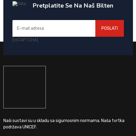
Pretplatite Se Na Naš Bilten
POSLATI
[reCAPTCHA]
Naši sustavi su u skladu sa sigurnosnim normama. Naša tvrtka
podržava UNICEF.